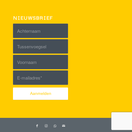
NIEUWSBRIEF