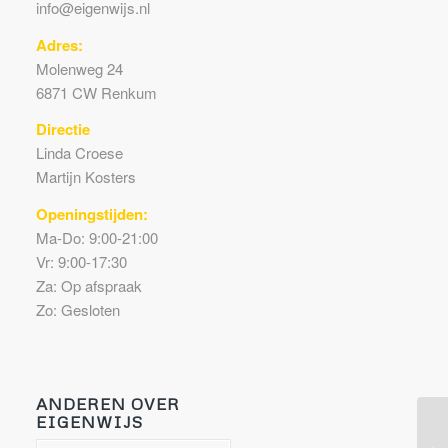
info@eigenwijs.nl
Adres:
Molenweg 24
6871 CW Renkum
Directie
Linda Croese
Martijn Kosters
Openingstijden:
Ma-Do: 9:00-21:00
Vr: 9:00-17:30
Za: Op afspraak
Zo: Gesloten
ANDEREN OVER
EIGENWIJS