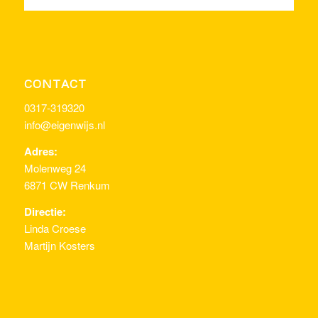
CONTACT
0317-319320
info@eigenwijs.nl
Adres:
Molenweg 24
6871 CW Renkum
Directie:
Linda Croese
Martijn Kosters