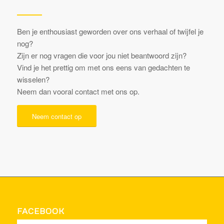
Ben je enthousiast geworden over ons verhaal of twijfel je
nog?
Zijn er nog vragen die voor jou niet beantwoord zijn?
Vind je het prettig om met ons eens van gedachten te
wisselen?
Neem dan vooral contact met ons op.
Neem contact op
FACEBOOK