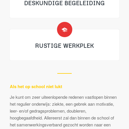
DESKUNDIGE BEGELEIDING
RUSTIGE WERKPLEK
Als het op school niet lukt
Je kunt om zeer uiteenlopende redenen vastlopen binnen
het regulier onderwijs: ziekte, een gebrek aan motivatie,
leer- en/of gedragsproblemen, doubleren,
hoogbegaafdheid. Allereerst zal dan binnen de school of
het samenwerkingsverband gezocht worden naar een