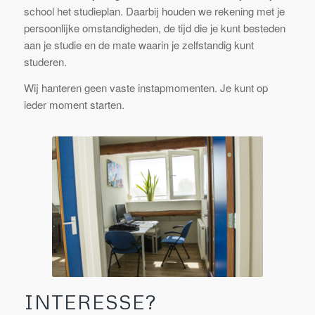
school het studieplan. Daarbij houden we rekening met je
persoonlijke omstandigheden, de tijd die je kunt besteden
aan je studie en de mate waarin je zelfstandig kunt
studeren.
Wij hanteren geen vaste instapmomenten. Je kunt op
ieder moment starten.
INTERESSE?