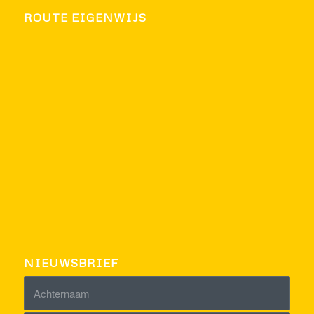
ROUTE EIGENWIJS
NIEUWSBRIEF