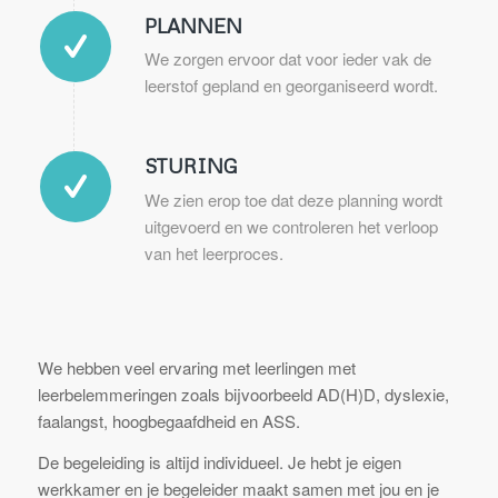
PLANNEN
We zorgen ervoor dat voor ieder vak de
leerstof gepland en georganiseerd wordt.
STURING
We zien erop toe dat deze planning wordt
uitgevoerd en we controleren het verloop
van het leerproces.
We hebben veel ervaring met leerlingen met
leerbelemmeringen zoals bijvoorbeeld AD(H)D, dyslexie,
faalangst, hoogbegaafdheid en ASS.
De begeleiding is altijd individueel. Je hebt je eigen
werkkamer en je begeleider maakt samen met jou en je