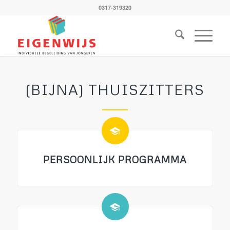
0317-319320
(BIJNA) THUISZITTERS
PERSOONLIJK PROGRAMMA