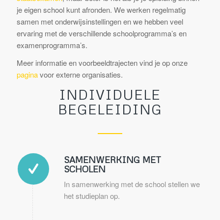
je eigen school kunt afronden. We werken regelmatig
samen met onderwijsinstellingen en we hebben veel
ervaring met de verschillende schoolprogramma’s en
examenprogramma’s.
Meer informatie en voorbeeldtrajecten vind je op onze
pagina
voor externe organisaties.
INDIVIDUELE
BEGELEIDING
SAMENWERKING MET
SCHOLEN
In samenwerking met de school stellen we
het studieplan op.